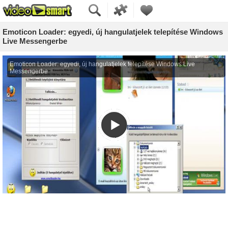
Emoticon Loader: egyedi, új hangulatjelek telepítése Windows
Live Messengerbe