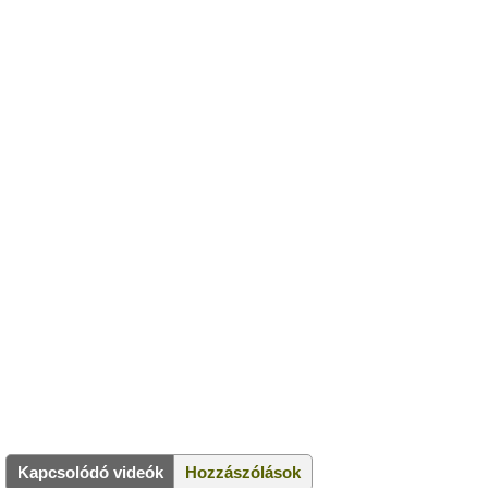
Kapcsolódó videók
Hozzászólások