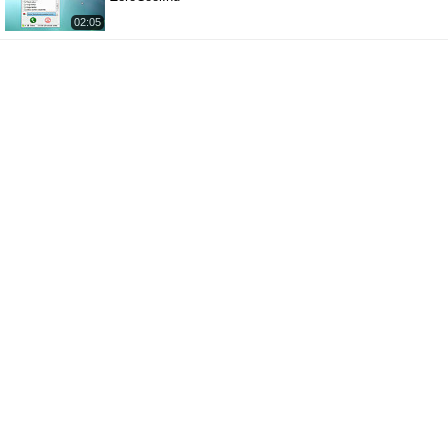
02:05