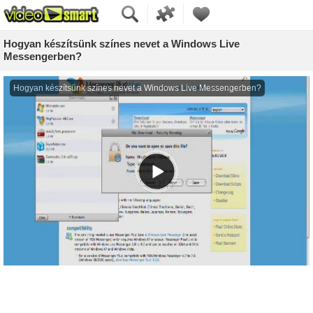
Hogyan készítsünk színes nevet a Windows Live
Messengerben?