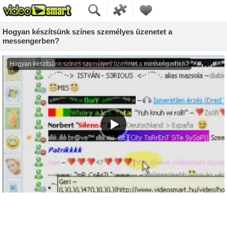
Hogyan készítsünk színes személyes üzenetet a
messengerben?