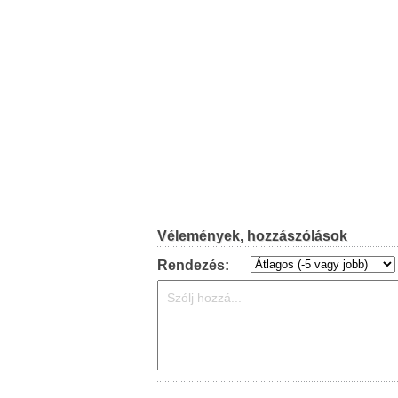
Vélemények, hozzászólások
Rendezés: