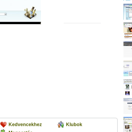
Kedvencekhez
Klubok