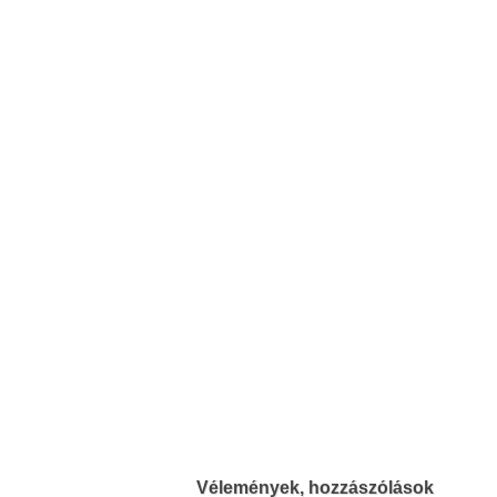
Vélemények, hozzászólások