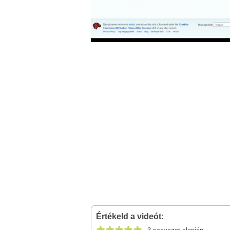
Értékeld a videót: