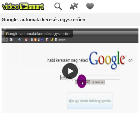
Google: automata keresés egyszerűen