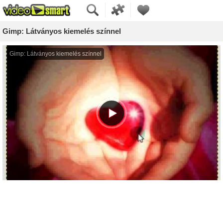
Gimp: Látványos kiemelés színnel