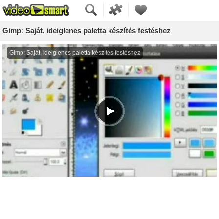
Gimp: Saját, ideiglenes paletta készítés festéshez