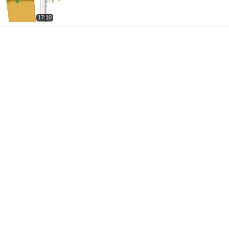
17:10