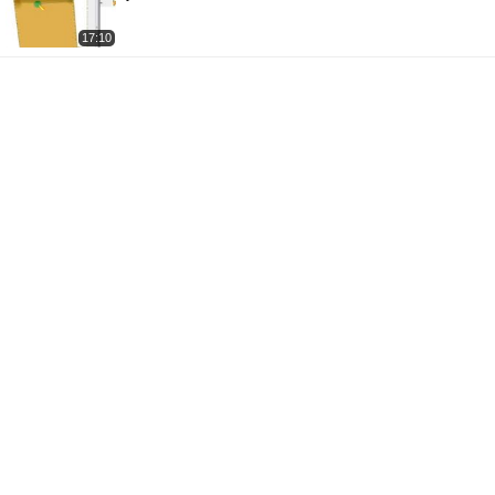
17:10