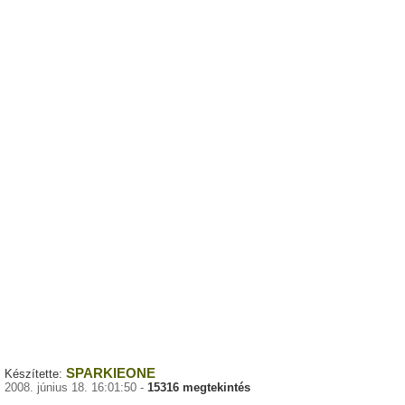
SPARKIEONE
Készítette:
2008. június 18. 16:01:50 -
15316 megtekintés