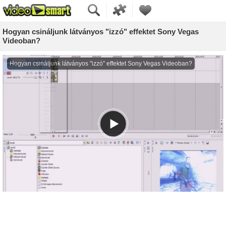
Hogyan csináljunk látványos "izzó" effektet Sony Vegas
Videoban?