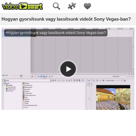
Hogyan gyorsítsunk vagy lassítsunk videót Sony Vegas-ban?