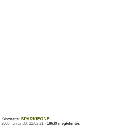
SPARKIEONE
Készítette:
2008. június 30. 22:02:21 -
18639 megtekintés