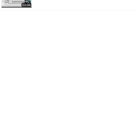
03:08