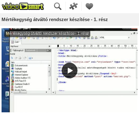
Mértékegység átváltó rendszer készítése - 1. rész