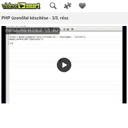
PHP üzenőfal készítése - 1/3. rész