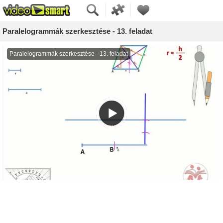
Paralelogrammák szerkesztése - 13. feladat