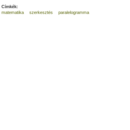
Címkék:
matematika
szerkesztés
paralelogramma