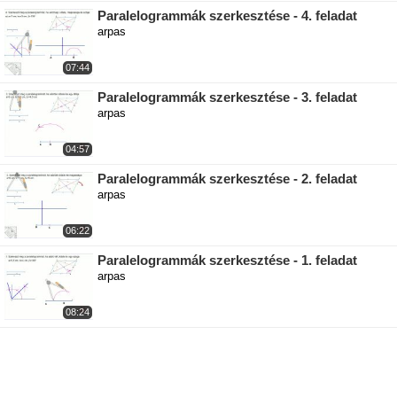
Paralelogrammák szerkesztése - 4. feladat
arpas
07:44
Paralelogrammák szerkesztése - 3. feladat
arpas
04:57
Paralelogrammák szerkesztése - 2. feladat
arpas
06:22
Paralelogrammák szerkesztése - 1. feladat
arpas
08:24