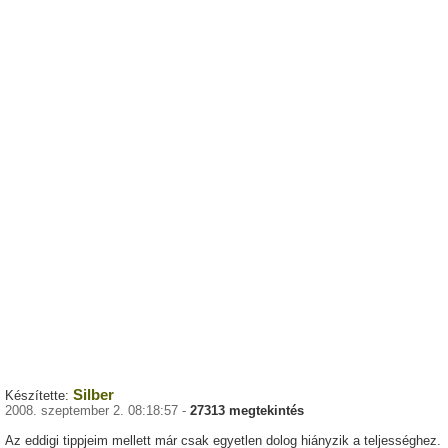
Silber
Készítette:
2008. szeptember 2. 08:18:57 -
27313 megtekintés
Az eddigi tippjeim mellett már csak egyetlen dolog hiányzik a teljességhez.