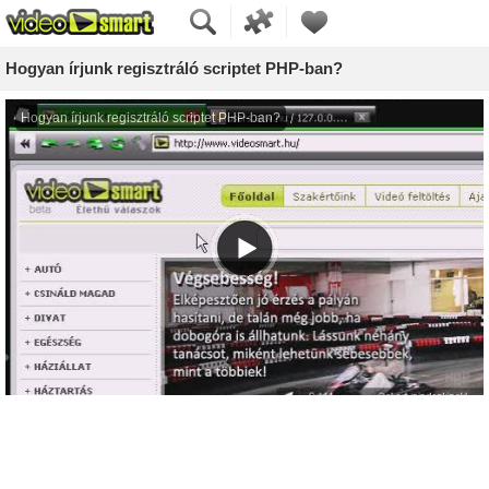
Hogyan írjunk regisztráló scriptet PHP-ban?