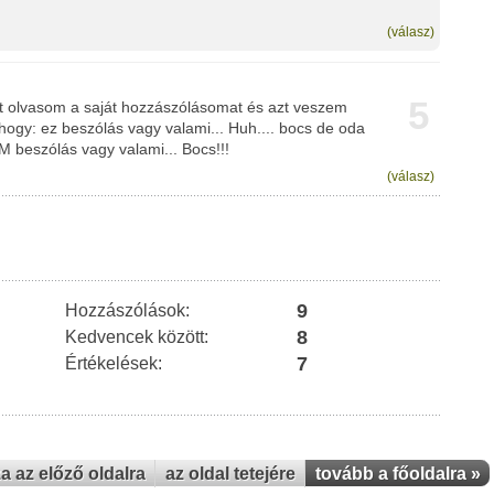
(válasz)
5
t olvasom a saját hozzászólásomat és azt veszem
hogy: ez beszólás vagy valami... Huh.... bocs de oda
M beszólás vagy valami... Bocs!!!
(válasz)
9
Hozzászólások:
8
Kedvencek között:
7
Értékelések:
za az előző oldalra
az oldal tetejére
tovább a főoldalra »