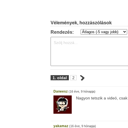
Vélemények, hozzászólások
Rendezés:
1. oldal
2
Daneesz
(16 éve, 9 hónapja)
Nagyon tetszik a videó, csak
yakamaz
(16 éve, 9 hónapja)