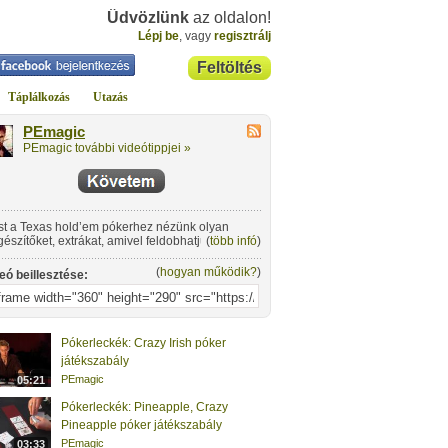
Üdvözlünk
az oldalon!
Lépj be
, vagy
regisztrálj
Feltöltés
Táplálkozás
Utazás
PEmagic
PEmagic további videótippjei »
t a Texas hold’em pókerhez nézünk olyan
gészítőket, extrákat, amivel feldobhatjuk,
(
több infó
)
nesíthetjük a játékot még jobban.
(
hogyan működik?
)
eó beillesztése:
Pókerleckék: Crazy Irish póker
játékszabály
PEmagic
05:21
Pókerleckék: Pineapple, Crazy
Pineapple póker játékszabály
PEmagic
03:33