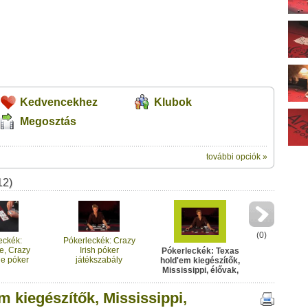
Kedvencekhez
Klubok
Megosztás
további opciók »
ik:
12)
megosztásához
k, Mississippi, élővak, 7-2" című videótipp
t a felületet:
ubhoz sem.
Üzenet (opcionális):
!
ink között
(
0
)
eckék:
Pókerleckék: Crazy
e, Crazy
Irish póker
Pókerleckék: Texas
e póker
játékszabály
hold'em kiegészítők,
zabály
Mississippi, élővak,
7-2
m kiegészítők, Mississippi,