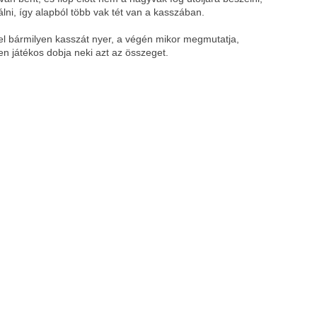
álni, így alapból több vak tét van a kasszában.
ssel bármilyen kasszát nyer, a végén mikor megmutatja,
 játékos dobja neki azt az összeget.