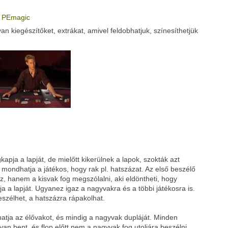
: PEmagic
Google
Digg
 kiegészítőket, extrákat, amivel feldobhatjuk, színesíthetjük
pja a lapját, de mielőtt kikerülnek a lapok, szokták azt
zt mondhatja a játékos, hogy rak pl. hatszázat. Az első beszélő
sz, hanem a kisvak fog megszólalni, aki eldöntheti, hogy
a a lapját. Ugyanez igaz a nagyvakra és a többi játékosra is.
eszélhet, a hatszázra rápakolhat.
hatja az élővakot, és mindig a nagyvak dupláját. Minden
 bent, és flop előtt nem a nagyvak fog utoljára beszélni,