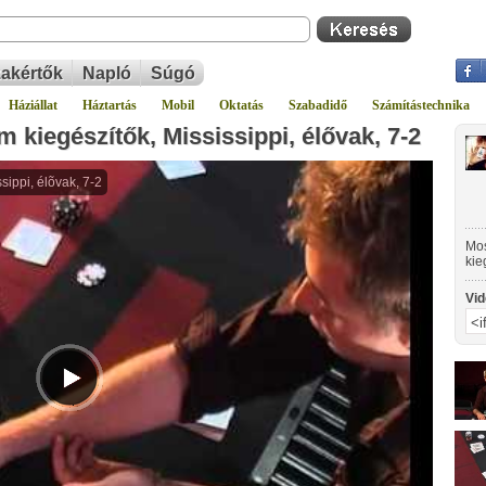
akértők
Napló
Súgó
Háziállat
Háztartás
Mobil
Oktatás
Szabadidő
Számítástechnika
 kiegészítők, Mississippi, élővak, 7-2
Mos
kie
szí
Vid