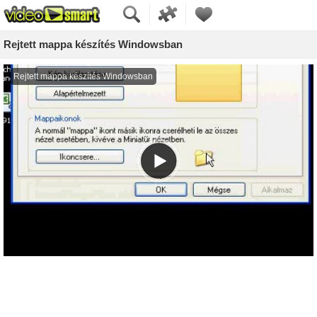
Rejtett mappa készítés Windowsban