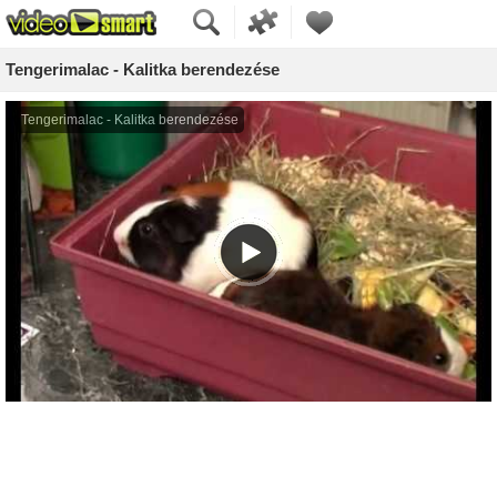
Tengerimalac - Kalitka berendezése