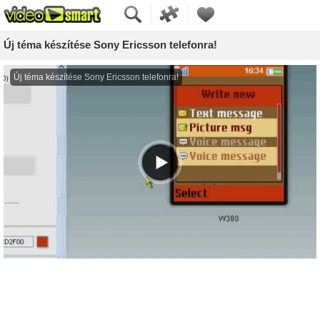
Új téma készítése Sony Ericsson telefonra!