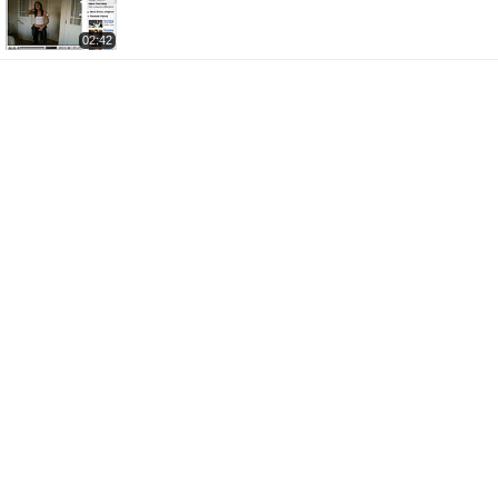
02:42