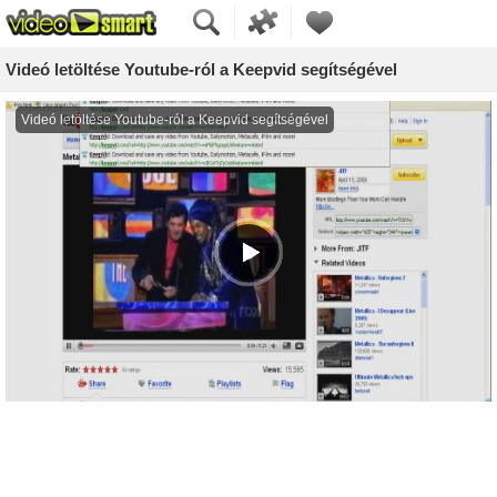
Videó letöltése Youtube-ról a Keepvid segítségével