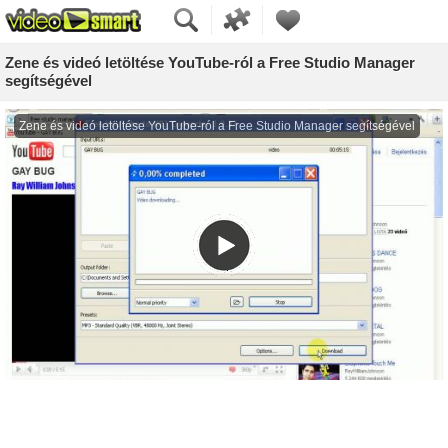
Zene és videó letöltése YouTube-ról a Free Studio Manager
segítségével