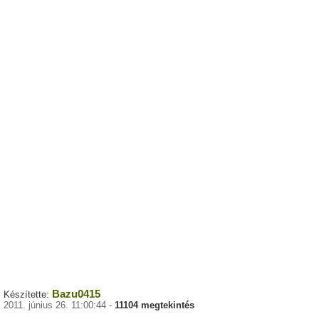
Bazu0415
Készítette:
2011. június 26. 11:00:44 -
11104 megtekintés