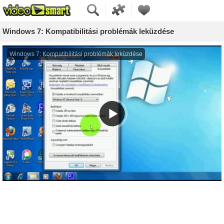
Windows 7: Kompatibilitási problémák leküzdése