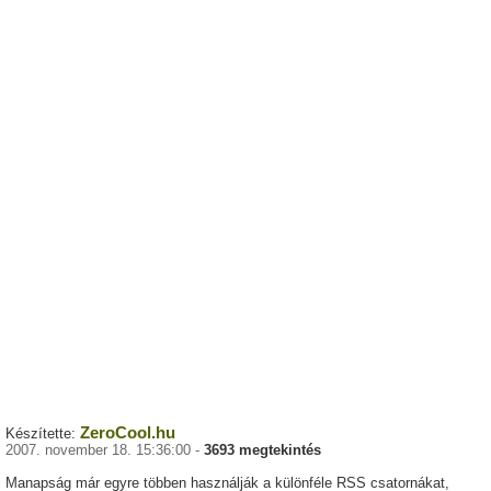
ZeroCool.hu
Készítette:
2007. november 18. 15:36:00 -
3693 megtekintés
Manapság már egyre többen használják a különféle RSS csatornákat,