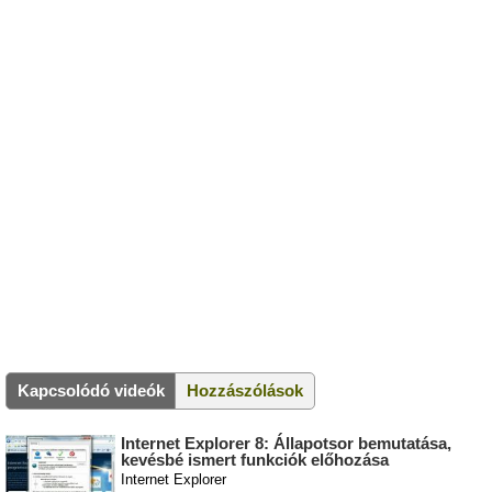
Kapcsolódó videók
Hozzászólások
Internet Explorer 8: Állapotsor bemutatása,
kevésbé ismert funkciók előhozása
Internet Explorer