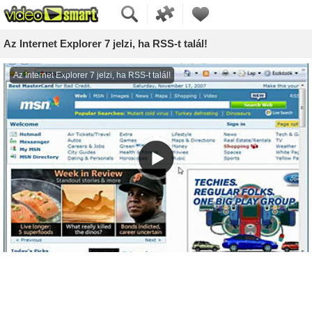
Az Internet Explorer 7 jelzi, ha RSS-t talál!