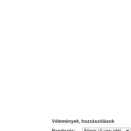
Vélemények, hozzászólások
Rendezés: