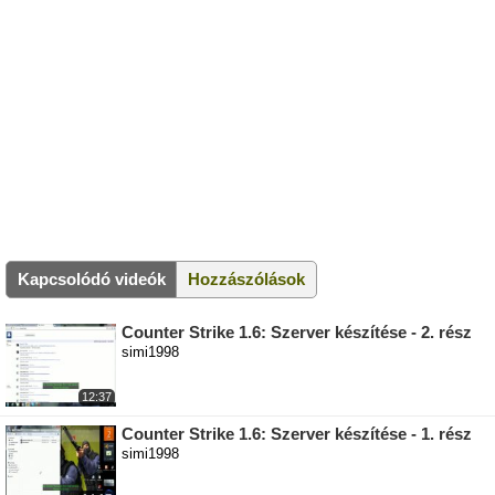
Kapcsolódó videók
Hozzászólások
Counter Strike 1.6: Szerver készítése - 2. rész
simi1998
12:37
Counter Strike 1.6: Szerver készítése - 1. rész
simi1998