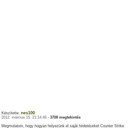
nes100
Készítette:
2012. március 15. 21:14:46 -
3708 megtekintés
Megmutatom, hogy hogyan helyezünk el saját hirdetéseket Counter Strike