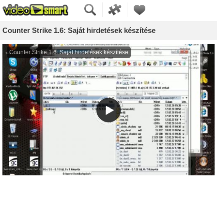
Counter Strike 1.6: Saját hirdetések készítése