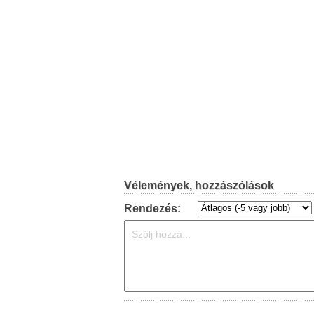
Vélemények, hozzászólások
Rendezés: