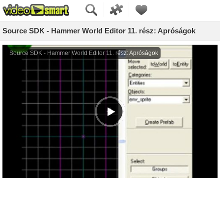
Source SDK - Hammer World Editor 11. rész: Apróságok