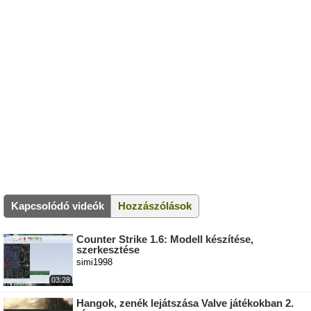
Kapcsolódó videók
Hozzászólások
Counter Strike 1.6: Modell készítése,
szerkesztése
simi1998
03:28
Hangok, zenék lejátszása Valve játékokban 2.