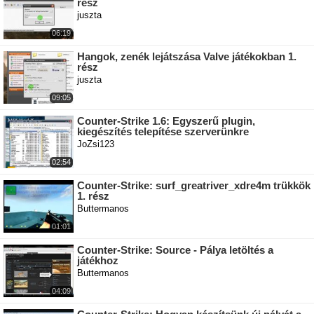
rész
juszta
06:19
Hangok, zenék lejátszása Valve játékokban 1.
rész
juszta
09:05
Counter-Strike 1.6: Egyszerű plugin,
kiegészítés telepítése szerverünkre
JoZsi123
02:54
Counter-Strike: surf_greatriver_xdre4m trükkök
1. rész
Buttermanos
01:01
Counter-Strike: Source - Pálya letöltés a
játékhoz
Buttermanos
04:09