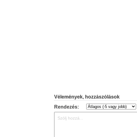
Vélemények, hozzászólások
Rendezés: