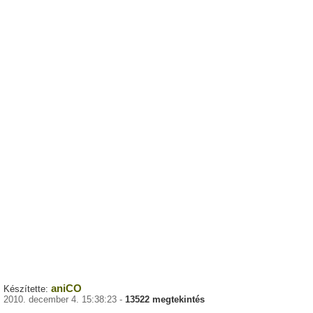
aniCO
Készítette:
2010. december 4. 15:38:23 -
13522 megtekintés