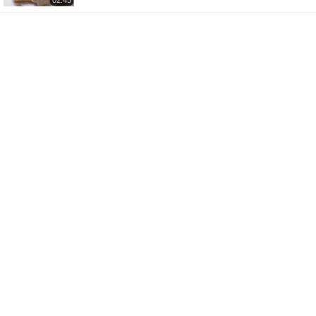
02:45