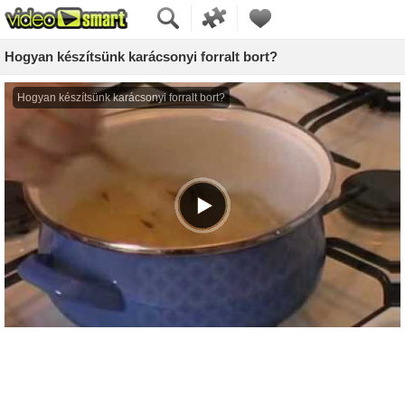
Hogyan készítsünk karácsonyi forralt bort?