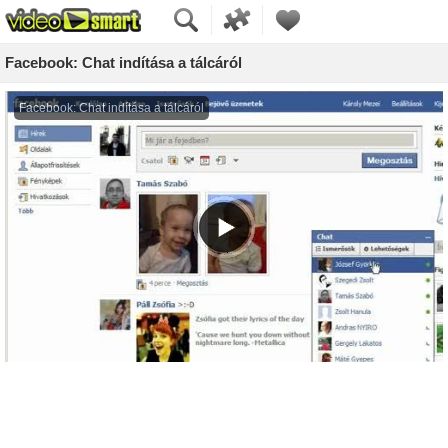
Facebook: Chat indítása a tálcáról