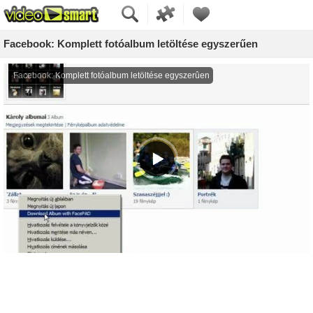
Facebook: Komplett fotóalbum letöltése egyszerűen