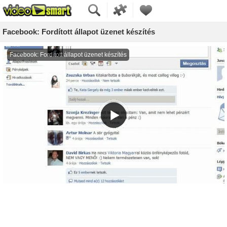
Facebook: Fordított állapot üzenet készítés