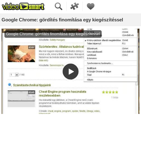
Google Chrome: gördítés finomítása egy kiegészítéssel