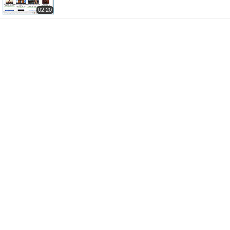
02:20