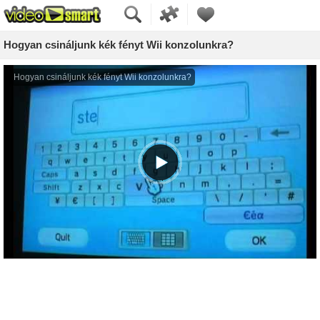
Hogyan csináljunk kék fényt Wii konzolunkra?