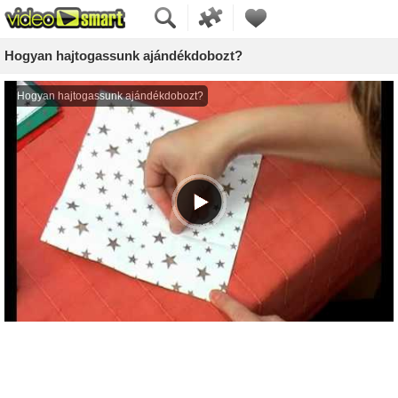
Hogyan hajtogassunk ajándékdobozt?