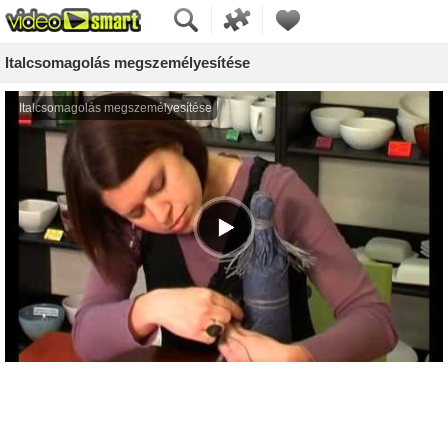
Italcsomagolás megszemélyesítése