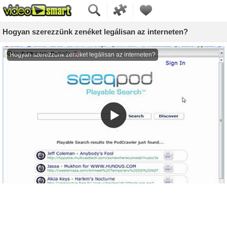
Hogyan szerezzünk zenéket legálisan az interneten?