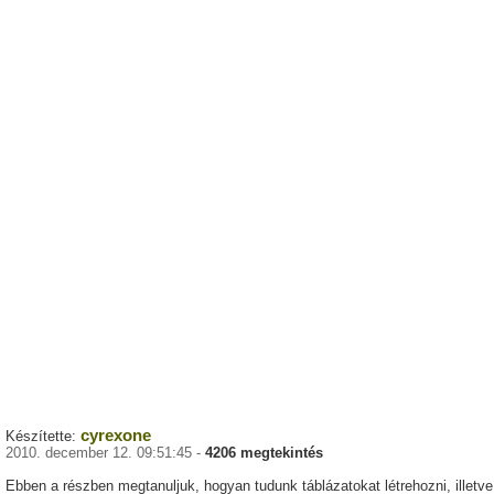
cyrexone
Készítette:
2010. december 12. 09:51:45 -
4206 megtekintés
Ebben a részben megtanuljuk, hogyan tudunk táblázatokat létrehozni, illetve