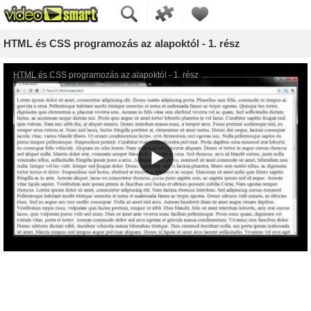
HTML és CSS programozás az alapoktól - 1. rész