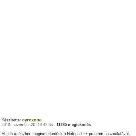
cyrexone
Készítette:
2010. november 20. 14:42:35 -
11285 megtekintés
Ebben a részben megismerkedünk a Notepad ++ program használatával,