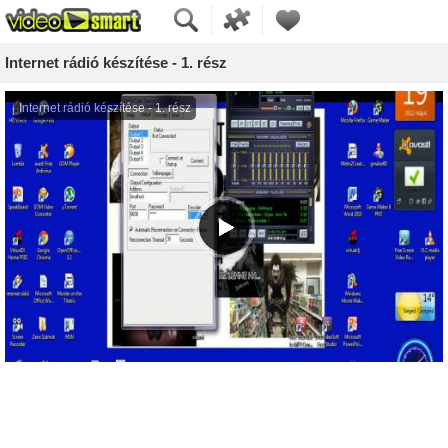
Internet rádió készítése - 1. rész