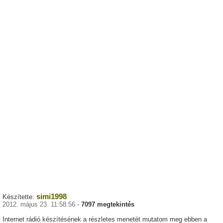
simi1998
Készítette:
2012. május 23. 11:58:56 -
7097 megtekintés
Internet rádió készítésének a részletes menetét mutatom meg ebben a