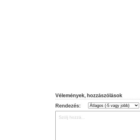
Vélemények, hozzászólások
Rendezés: