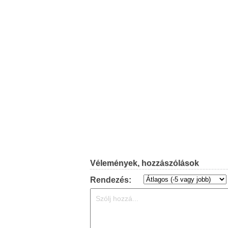
Vélemények, hozzászólások
Rendezés: