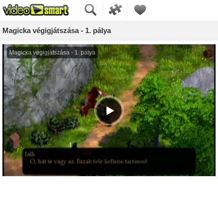
Magicka végigjátszása - 1. pálya