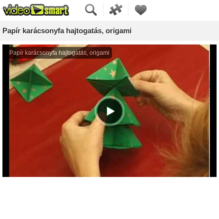
Papír karácsonyfa hajtogatás, origami