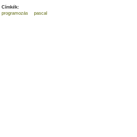
Címkék:
programozás
pascal