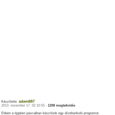
adam887
Készítette:
2013. november 17. 02:10:55 -
1208 megtekintés
Ebben a tippben pascalban készítünk egy dízeltankoló programot.