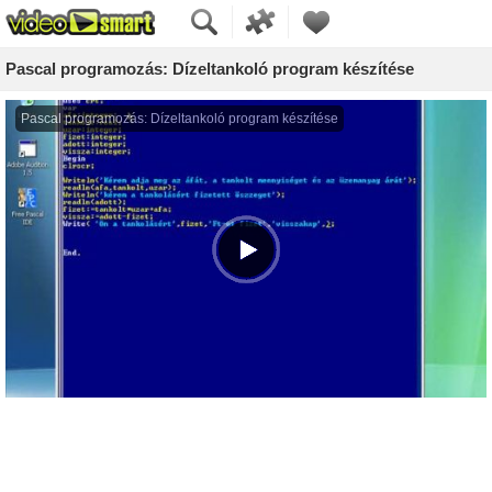
Pascal programozás: Dízeltankoló program készítése