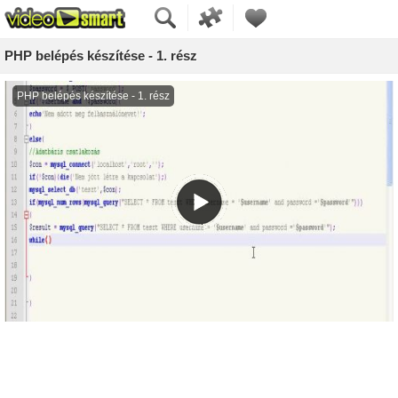
PHP belépés készítése - 1. rész