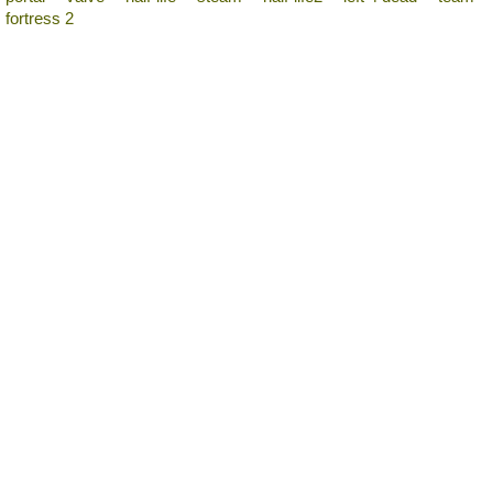
fortress 2