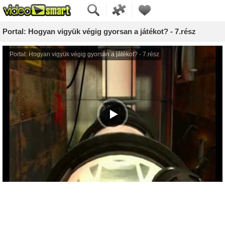
Portal: Hogyan vigyük végig gyorsan a játékot? - 7.rész